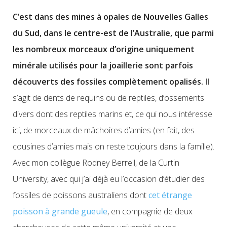
C’est dans des mines à opales de Nouvelles Galles
du Sud, dans le centre-est de l’Australie, que parmi
les nombreux morceaux d’origine uniquement
minérale utilisés pour la joaillerie sont parfois
découverts des fossiles complètement opalisés.
Il
s’agit de dents de requins ou de reptiles, d’ossements
divers dont des reptiles marins et, ce qui nous intéresse
ici, de morceaux de mâchoires d’amies (en fait, des
cousines d’amies mais on reste toujours dans la famille).
Avec mon collègue Rodney Berrell, de la Curtin
University, avec qui j’ai déjà eu l’occasion d’étudier des
fossiles de poissons australiens dont
cet étrange
poisson à grande gueule
, en compagnie de deux