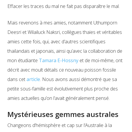
Effacer les traces du mal ne fait pas disparaître le mal.
Mais revenons à mes amies, notamment Uthumporn
Deesri et Wilailuck Naksri, collègues thaïes et véritables
amies cette fois, qui, avec d’autres scientifiques
thaïlandais et japonais, ainsi qu’avec la collaboration de
mon étudiante
Tamara E-Hossny
et de moi-même, ont
décrit avec moult détails ce nouveau poisson fossile
dans cet
article
. Nous avons aussi démontré que sa
petite sous-famille est évolutivement plus proche des
amies actuelles qu’on l’avait généralement pensé.
Mystérieuses gemmes australes
Changeons d’hémisphère et cap sur l’Australie à la