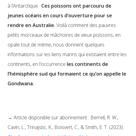
à l’Antarctique.
Ces poissons ont parcouru de
jeunes océans en cours d’ouverture pour se
rendre en Australie.
Voilà comment des pauvres
petits morceaux de mâchoires de vieux poissons, en
opale tout de même, nous donnent quelques
informations sur les liens marins qui existaient entre les
continents, en l’occurrence
les continents de
l’hémisphère sud qui formaient ce qu’on appelle le
Gondwana.
→ Article disponible sur abonnement : Berrell, R. W.,
Cavin, L., Trinajstic, K., Boisvert, C., & Smith, E. T. (2023).