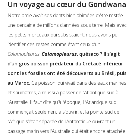
Un voyage au cœur du Gondwana
Notre amie avait ses dents bien abîmées d’être restée
une centaine de millions d’années sous terre. Mais avec
les petits morceaux qui subsistaient, nous avons pu
identifier ces restes comme étant ceux d’un
Calamopleurus
.
Calamopleurus
, quésaco ? Il s’agit
d’un gros poisson prédateur du Crétacé inférieur
dont les fossiles ont été découverts au Brésil, puis
au Maroc.
Ce poisson, qui vivait dans des eaux marines
et saumâtres, a réussi à passer de l’Atlantique sud à
l’Australie. Il faut dire qu’à l’époque, L’Atlantique sud
commençait seulement à s’ouvrir, et la pointe sud de
l’Afrique s’était séparée de l’Antarctique ouvrant un
passage marin vers l’Australie qui était encore attachée