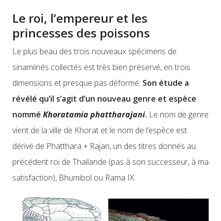
Le roi, l’empereur et les
princesses des poissons
Le plus beau des trois nouveaux spécimens de
sinamiinés collectés est très bien préservé, en trois
dimensions et presque pas déformé.
Son étude a
révélé qu’il s’agit d’un nouveau genre et espèce
nommé
Khoratamia phattharajani
.
Le nom de genre
vient de la ville de Khorat et le nom de l’espèce est
dérivé de Phatthara + Rajan, un des titres donnés au
précédent roi de Thaïlande (pas à son successeur, à ma
satisfaction), Bhumibol ou Rama IX.