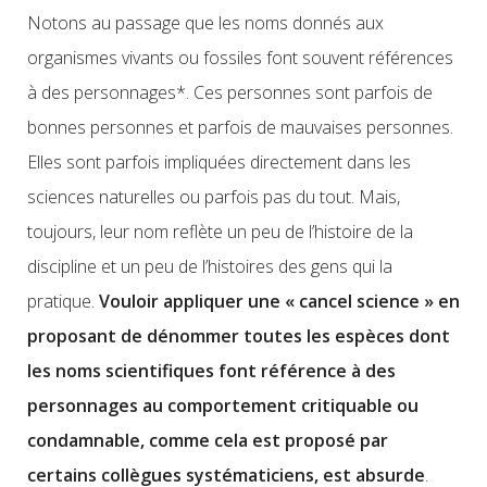
Notons au passage que les noms donnés aux
organismes vivants ou fossiles font souvent références
à des personnages*. Ces personnes sont parfois de
bonnes personnes et parfois de mauvaises personnes.
Elles sont parfois impliquées directement dans les
sciences naturelles ou parfois pas du tout. Mais,
toujours, leur nom reflète un peu de l’histoire de la
discipline et un peu de l’histoires des gens qui la
pratique.
Vouloir appliquer une « cancel science » en
proposant de dénommer toutes les espèces dont
les noms scientifiques font référence à des
personnages au comportement critiquable ou
condamnable, comme cela est proposé par
certains collègues systématiciens, est absurde
.