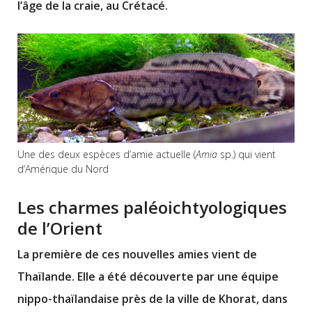
l’âge de la craie, au Crétacé.
Une des deux espèces d’amie actuelle (
Amia
sp.) qui vient
d’Amérique du Nord
Les charmes paléoichtyologiques
de l’Orient
La première de ces nouvelles amies vient de
Thaïlande. Elle a été découverte par une équipe
nippo-thaïlandaise près de la ville de Khorat, dans