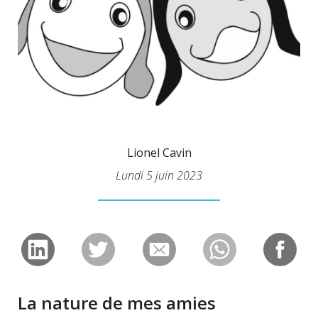
Lionel Cavin
Lundi 5 juin 2023
La nature de mes amies