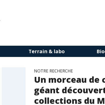
Terrain & labo
Bio
NOTRE RECHERCHE
Un morceau de c
géant découvert
collections du