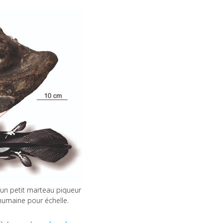
’un petit marteau piqueur
 humaine pour échelle.