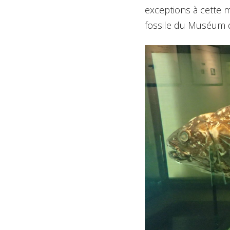
exceptions à cette 
fossile du Muséum de 