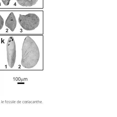
le fossile de cœlacanthe.