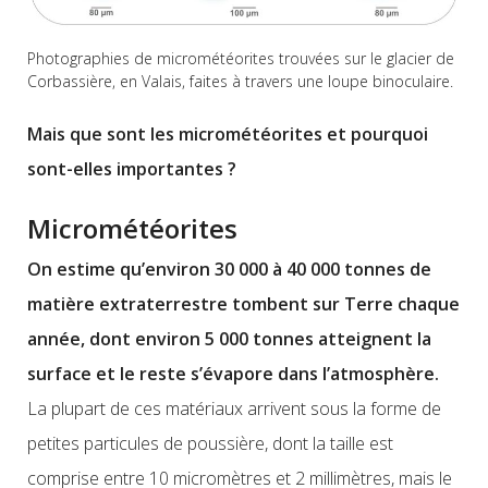
Photographies de micrométéorites trouvées sur le glacier de
Corbassière, en Valais, faites à travers une loupe binoculaire.
Mais que sont les micrométéorites et pourquoi
sont-elles importantes ?
Micrométéorites
On estime qu’environ 30 000 à 40 000 tonnes de
matière extraterrestre tombent sur Terre chaque
année, dont environ 5 000 tonnes atteignent la
surface et le reste s’évapore dans l’atmosphère.
La plupart de ces matériaux arrivent sous la forme de
petites particules de poussière, dont la taille est
comprise entre 10 micromètres et 2 millimètres, mais le