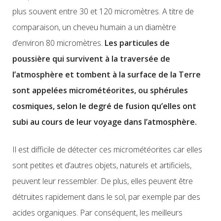
plus souvent entre 30 et 120 micromètres. A titre de
comparaison, un cheveu humain a un diamètre
d’environ 80 micromètres.
Les particules de
poussière qui survivent à la traversée de
l’atmosphère et tombent à la surface de la Terre
sont appelées micrométéorites, ou sphérules
cosmiques, selon le degré de fusion qu’elles ont
subi au cours de leur voyage dans l’atmosphère.
Il est difficile de détecter ces micrométéorites car elles
sont petites et d’autres objets, naturels et artificiels,
peuvent leur ressembler. De plus, elles peuvent être
détruites rapidement dans le sol, par exemple par des
acides organiques. Par conséquent, les meilleurs