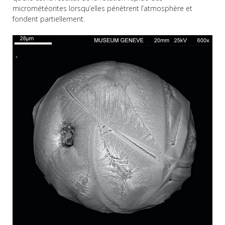
micrométéorites lorsqu’elles pénètrent l’atmosphère et
fondent partiellement.