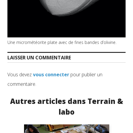
Une micrométéorite plate avec de fines bandes d’olivine.
LAISSER UN COMMENTAIRE
Vous devez
vous connecter
pour publier un
commentaire.
Autres articles dans Terrain &
labo