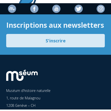
Inscriptions aux newsletters
S'inscrire
Muséum d’histoire naturelle
1, route de Malagnou
1208 Genève – CH