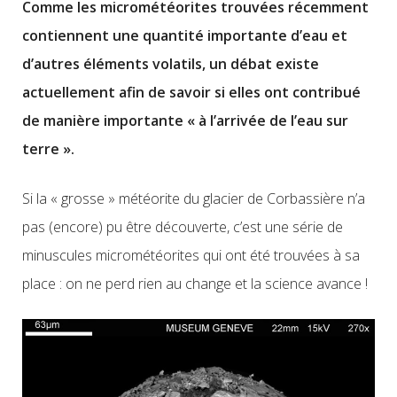
Comme les micrométéorites trouvées récemment
contiennent une quantité importante d’eau et
d’autres éléments volatils, un débat existe
actuellement afin de savoir si elles ont contribué
de manière importante « à l’arrivée de l’eau sur
terre ».
Si la « grosse » météorite du glacier de Corbassière n’a
pas (encore) pu être découverte, c’est une série de
minuscules micrométéorites qui ont été trouvées à sa
place : on ne perd rien au change et la science avance !