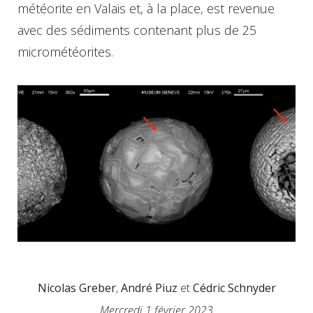
météorite en Valais et, à la place, est revenue
avec des sédiments contenant plus de 25
micrométéorites.
Nicolas Greber
,
André Piuz
et
Cédric Schnyder
Mercredi 1 février 2023