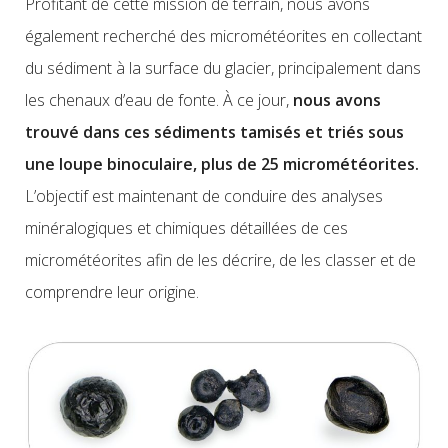
Profitant de cette mission de terrain, nous avons
également recherché des micrométéorites en collectant
du sédiment à la surface du glacier, principalement dans
les chenaux d’eau de fonte. À ce jour,
nous avons
trouvé dans ces sédiments tamisés et triés sous
une loupe binoculaire, plus de 25 micrométéorites.
L’objectif est maintenant de conduire des analyses
minéralogiques et chimiques détaillées de ces
micrométéorites afin de les décrire, de les classer et de
comprendre leur origine.