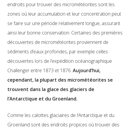
endroits pour trouver des micrométéorites sont les
zones où leur accumulation et leur concentration peut
se faire sur une période relativement longue, assurant
ainsi leur bonne conservation. Certaines des premières
découvertes de micrométéorites proviennent de
sédiments d’eaux profondes, par exemple celles
découvertes lors de l’expédition océanographique
Challenger entre 1873 et 1876.
Aujourd’hui,
cependant, la plupart des micrométéorites se
trouvent dans la glace des glaciers de
l’Antarctique et du Groenland.
Comme les calottes glaciaires de l’Antarctique et du
Groenland sont des endroits propices où trouver des