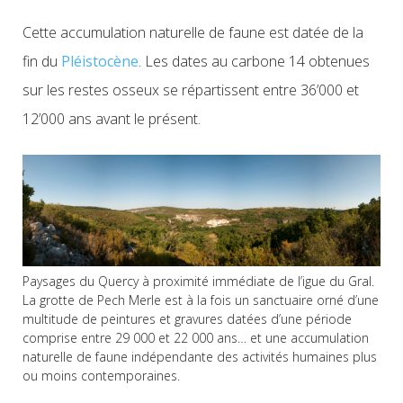
Cette accumulation naturelle de faune est datée de la
fin du
Pléistocène
. Les dates au carbone 14 obtenues
sur les restes osseux se répartissent entre 36’000 et
12’000 ans avant le présent.
Paysages du Quercy à proximité immédiate de l’igue du Gral.
La grotte de Pech Merle est à la fois un sanctuaire orné d’une
multitude de peintures et gravures datées d’une période
comprise entre 29 000 et 22 000 ans… et une accumulation
naturelle de faune indépendante des activités humaines plus
ou moins contemporaines.