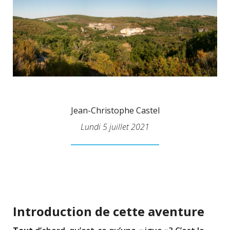
Jean-Christophe Castel
Lundi 5 juillet 2021
Introduction de cette aventure