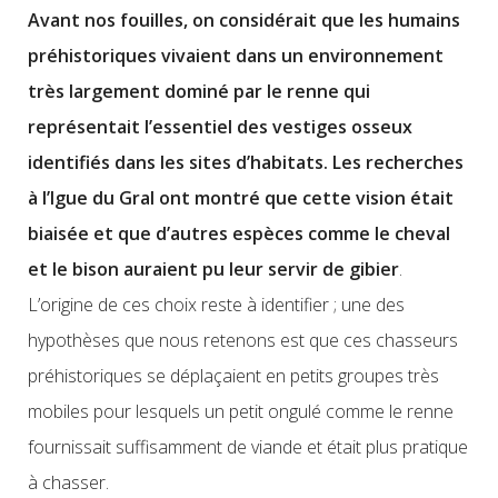
Avant nos fouilles, on considérait que les humains
préhistoriques vivaient dans un environnement
très largement dominé par le renne qui
représentait l’essentiel des vestiges osseux
identifiés dans les sites d’habitats. Les recherches
à l’Igue du Gral ont montré que cette vision était
biaisée et que d’autres espèces comme le cheval
et le bison auraient pu leur servir de gibier
.
L’origine de ces choix reste à identifier ; une des
hypothèses que nous retenons est que ces chasseurs
préhistoriques se déplaçaient en petits groupes très
mobiles pour lesquels un petit ongulé comme le renne
fournissait suffisamment de viande et était plus pratique
à chasser.