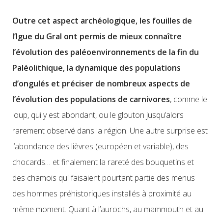
Outre cet aspect archéologique, les fouilles de
l’Igue du Gral ont permis de mieux connaître
l’évolution des paléoenvironnements de la fin du
Paléolithique, la dynamique des populations
d’ongulés et préciser de nombreux aspects de
l’évolution des populations de carnivores
, comme le
loup, qui y est abondant, ou le glouton jusqu’alors
rarement observé dans la région. Une autre surprise est
l’abondance des lièvres (européen et variable), des
chocards… et finalement la rareté des bouquetins et
des chamois qui faisaient pourtant partie des menus
des hommes préhistoriques installés à proximité au
même moment. Quant à l’aurochs, au mammouth et au