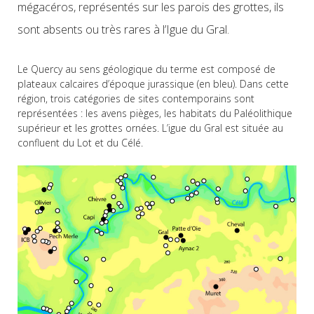
mégacéros, représentés sur les parois des grottes, ils
sont absents ou très rares à l’Igue du Gral.
Le Quercy au sens géologique du terme est composé de
plateaux calcaires d’époque jurassique (en bleu). Dans cette
région, trois catégories de sites contemporains sont
représentées : les avens pièges, les habitats du Paléolithique
supérieur et les grottes ornées. L’igue du Gral est située au
confluent du Lot et du Célé.