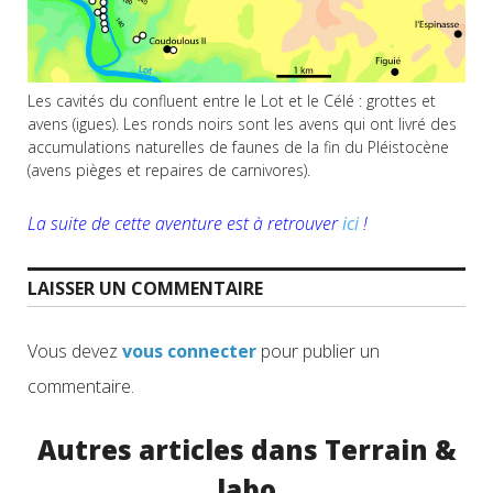
Les cavités du confluent entre le Lot et le Célé : grottes et
avens (igues). Les ronds noirs sont les avens qui ont livré des
accumulations naturelles de faunes de la fin du Pléistocène
(avens pièges et repaires de carnivores).
La suite de cette aventure est à retrouver
ici
!
LAISSER UN COMMENTAIRE
Vous devez
vous connecter
pour publier un
commentaire.
Autres articles dans Terrain &
labo