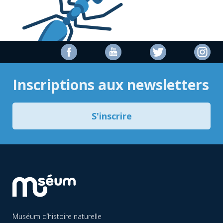
Inscriptions aux newsletters
S'inscrire
Muséum d’histoire naturelle