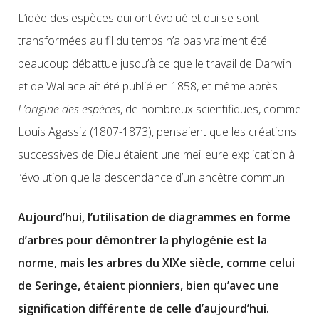
L’idée des espèces qui ont évolué et qui se sont
transformées au fil du temps n’a pas vraiment été
beaucoup débattue jusqu’à ce que le travail de Darwin
et de Wallace ait été publié en 1858, et même après
L’origine des espèces
, de nombreux scientifiques, comme
Louis Agassiz (1807-1873), pensaient que les créations
successives de Dieu étaient une meilleure explication à
l’évolution que la descendance d’un ancêtre commun
.
Aujourd’hui, l’utilisation de diagrammes en forme
d’arbres pour démontrer la phylogénie est la
norme, mais les arbres du XIXe siècle, comme celui
de Seringe, étaient pionniers, bien qu’avec une
signification différente de celle d’aujourd’hui.