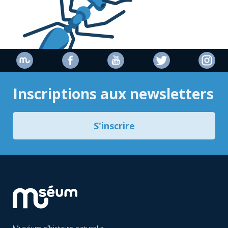
Inscriptions aux newsletters
S'inscrire