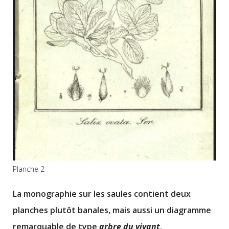
Planche 2
La monographie sur les saules contient deux
planches plutôt banales, mais aussi un diagramme
remarquable de type
arbre du vivant
.