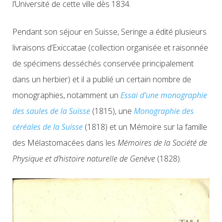
l’Université de cette ville dès 1834.
Pendant son séjour en Suisse, Seringe a édité plusieurs
livraisons d’Exiccatae (collection organisée et raisonnée
de spécimens desséchés conservée principalement
dans un herbier) et il a publié un certain nombre de
monographies, notamment un
Essai d’une monographie
des saules de la Suisse
(1815), une
Monographie des
céréales de la Suisse
(1818) et un Mémoire sur la famille
des Mélastomacées dans les
Mémoires de la Société de
Physique et d’histoire naturelle de Genève
(1828).