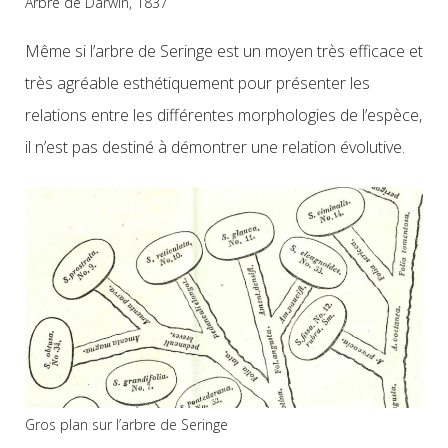
Arbre de Darwin, 1837
Même si l’arbre de Seringe est un moyen très efficace et
très agréable esthétiquement pour présenter les
relations entre les différentes morphologies de l’espèce,
il n’est pas destiné à démontrer une relation évolutive.
Gros plan sur l’arbre de Seringe