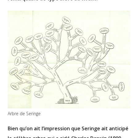
Arbre de Seringe
Bien qu’on ait l’impression que Seringe ait anticipé