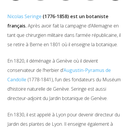
Nicolas Seringe
(1776-1858) est un botaniste
français.
Après avoir fait la campagne d’Allemagne en
tant que chirurgien militaire dans l’armée républicaine, il
se retire à Berne en 1801 où il enseigne la botanique.
En 1820, il déménage à Genève où il devient
conservateur de l’herbier d’
Augustin-Pyramus de
Candolle
(1778-1841), l’un des fondateurs du Muséum
d’histoire naturelle de Genève. Seringe est aussi
directeur-adjoint du Jardin botanique de Genève.
En 1830, il est appelé à Lyon pour devenir directeur du
Jardin des plantes de Lyon. Il enseigne également à