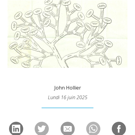
John Hollier
Lundi 16 juin 2025