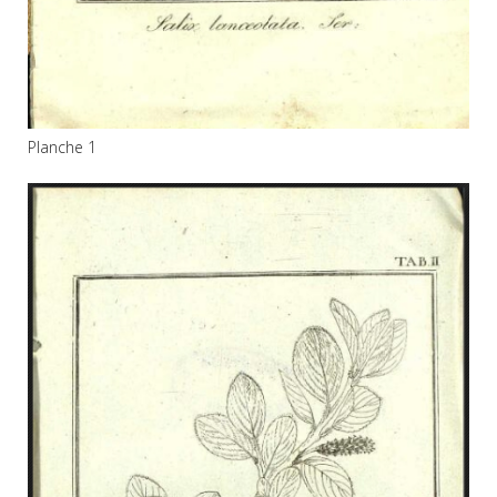
Planche 1