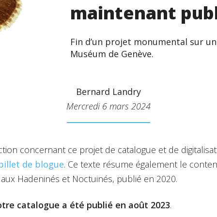
maintenant publ
Fin d’un projet monumental sur un
Muséum de Genève.
Bernard Landry
Mercredi 6 mars 2024
ion concernant ce projet de catalogue et de digitalisat
billet de blogue
. Ce texte résume également le conte
 aux Hadeninés et Noctuinés, publié en 2020.
re catalogue a été publié en août 2023
.