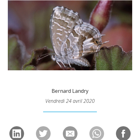
Bernard Landry
Vendredi 24 avril 2020