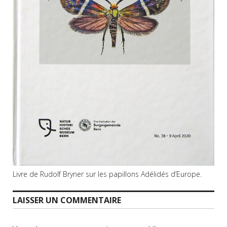
Livre de Rudolf Bryner sur les papillons Adélidés d’Europe.
LAISSER UN COMMENTAIRE