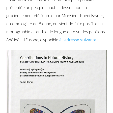
présentée un peu plus haut ci-dessus nous a
gracieusement été fournie par Monsieur Ruedi Bryner,
entomologiste de Bienne, qui vient de faire paraître sa
monographie attendue de longue date sur les papillons
Adélidés d’Europe, disponible
à l’adresse suivante
.