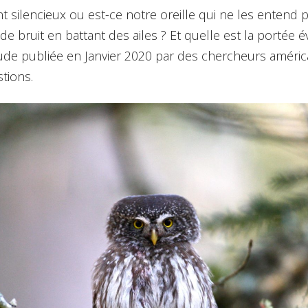
nt silencieux ou est-ce notre oreille qui ne les entend
 de bruit en battant des ailes ? Et quelle est la portée é
ude publiée en Janvier 2020 par des chercheurs améric
tions.