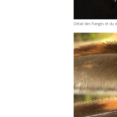
Détail des franges et du 