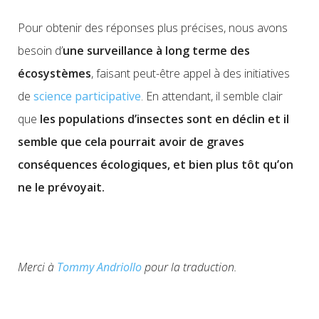
Pour obtenir des réponses plus précises, nous avons
besoin d’
une surveillance à long terme des
écosystèmes
, faisant peut-être appel à des initiatives
de
science participative
. En attendant, il semble clair
que
les populations d’insectes sont en déclin et il
semble que cela pourrait avoir de graves
conséquences écologiques, et bien plus tôt qu’on
ne le prévoyait.
Merci à
Tommy Andriollo
pour la traduction.