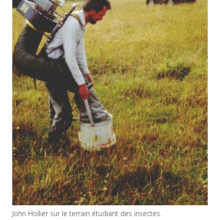
John Hollier sur le terrain étudiant des insectes.