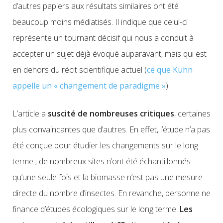
d’autres papiers aux résultats similaires ont été
beaucoup moins médiatisés. Il indique que celui-ci
représente un tournant décisif qui nous a conduit à
accepter un sujet déjà évoqué auparavant, mais qui est
en dehors du récit scientifique actuel (
ce que Kuhn
appelle un « changement de paradigme »
).
L’article a
suscité de nombreuses critiques
, certaines
plus convaincantes que d’autres. En effet, l’étude n’a pas
été conçue pour étudier les changements sur le long
terme ; de nombreux sites n’ont été échantillonnés
qu’une seule fois et la biomasse n’est pas une mesure
directe du nombre d’insectes. En revanche, personne ne
finance d’études écologiques sur le long terme.
Les