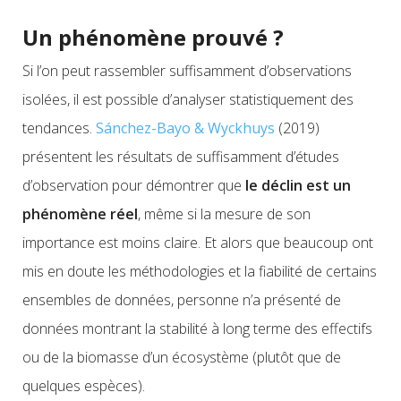
Un phénomène prouvé ?
Si l’on peut rassembler suffisamment d’observations
isolées, il est possible d’analyser statistiquement des
tendances.
Sánchez-Bayo & Wyckhuys
(2019)
présentent les résultats de suffisamment d’études
d’observation pour démontrer que
le déclin est un
phénomène réel
, même si la mesure de son
importance est moins claire. Et alors que beaucoup ont
mis en doute les méthodologies et la fiabilité de certains
ensembles de données, personne n’a présenté de
données montrant la stabilité à long terme des effectifs
ou de la biomasse d’un écosystème (plutôt que de
quelques espèces).