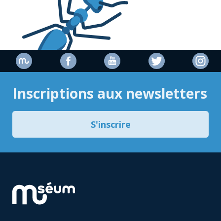
Inscriptions aux newsletters
S'inscrire