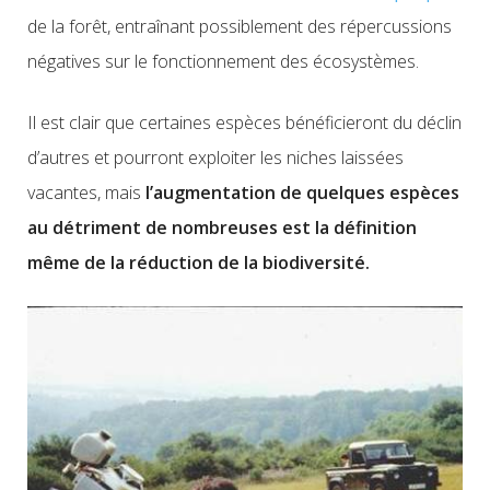
de la forêt, entraînant possiblement des répercussions
négatives sur le fonctionnement des écosystèmes.
Il est clair que certaines espèces bénéficieront du déclin
d’autres et pourront exploiter les niches laissées
vacantes, mais
l’augmentation de quelques espèces
au détriment de nombreuses est la définition
même de la réduction de la biodiversité.