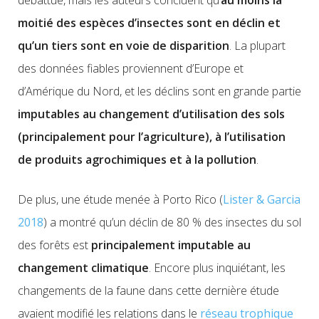
moitié des espèces d’insectes sont en déclin et
qu’un tiers sont en voie de disparition
. La plupart
des données fiables proviennent d’Europe et
d’Amérique du Nord, et les déclins sont en grande partie
imputables au changement d’utilisation des sols
(principalement pour l’agriculture), à ​​l’utilisation
de produits agrochimiques et à la pollution
.
De plus, une étude menée à Porto Rico (
Lister & Garcia
2018
) a montré qu’un déclin de 80 % des insectes du sol
des forêts est
principalement imputable au
changement climatique
. Encore plus inquiétant, les
changements de la faune dans cette dernière étude
avaient modifié les relations dans le
réseau trophique