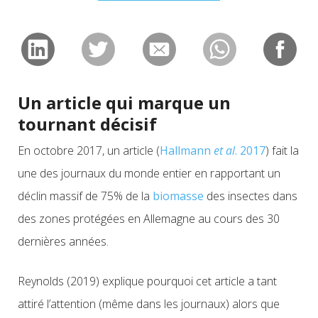
Un article qui marque un
tournant décisif
En octobre 2017, un article (
Hallmann
et al
. 2017
) fait la
une des journaux du monde entier en rapportant un
déclin massif de 75% de la
biomasse
des insectes dans
des zones protégées en Allemagne au cours des 30
dernières années.
Reynolds (2019) explique pourquoi cet article a tant
attiré l’attention (même dans les journaux) alors que