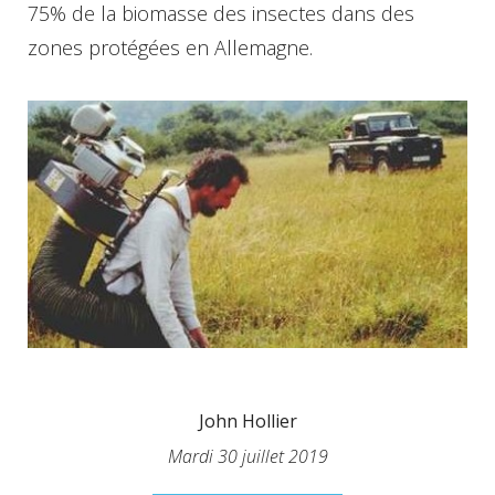
75% de la biomasse des insectes dans des
zones protégées en Allemagne.
John Hollier
Mardi 30 juillet 2019