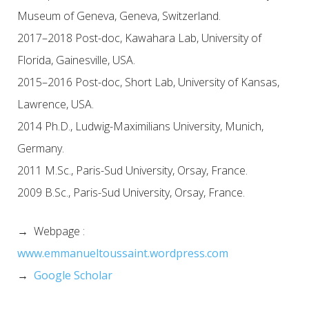
Museum of Geneva, Geneva, Switzerland.
2017–2018 Post-doc, Kawahara Lab, University of
Florida, Gainesville, USA.
2015–2016 Post-doc, Short Lab, University of Kansas,
Lawrence, USA.
2014 Ph.D., Ludwig-Maximilians University, Munich,
Germany.
2011 M.Sc., Paris-Sud University, Orsay, France.
2009 B.Sc., Paris-Sud University, Orsay, France.
→ Webpage :
www.emmanueltoussaint.wordpress.com
→
Google Scholar