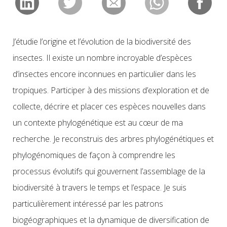
J’étudie l’origine et l’évolution de la biodiversité des
insectes. Il existe un nombre incroyable d’espèces
d’insectes encore inconnues en particulier dans les
tropiques. Participer à des missions d’exploration et de
collecte, décrire et placer ces espèces nouvelles dans
un contexte phylogénétique est au cœur de ma
recherche. Je reconstruis des arbres phylogénétiques et
phylogénomiques de façon à comprendre les
processus évolutifs qui gouvernent l’assemblage de la
biodiversité à travers le temps et l’espace. Je suis
particulièrement intéressé par les patrons
biogéographiques et la dynamique de diversification de