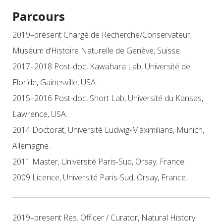
Parcours
2019–présent Chargé de Recherche/Conservateur,
Muséum d’Histoire Naturelle de Genève, Suisse.
2017–2018 Post-doc, Kawahara Lab, Université de
Floride, Gainesville, USA.
2015–2016 Post-doc, Short Lab, Université du Kansas,
Lawrence, USA.
2014 Doctorat, Université Ludwig-Maximilians, Munich,
Allemagne.
2011 Master, Université Paris-Sud, Orsay, France.
2009 Licence, Université Paris-Sud, Orsay, France.
2019–present Res. Officer / Curator, Natural History