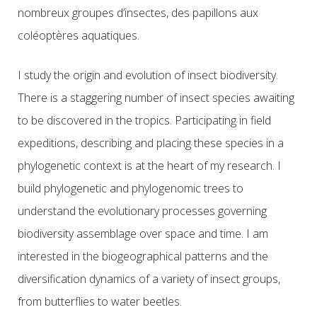
nombreux groupes d’insectes, des papillons aux
coléoptères aquatiques.
I study the origin and evolution of insect biodiversity.
There is a staggering number of insect species awaiting
to be discovered in the tropics. Participating in field
expeditions, describing and placing these species in a
phylogenetic context is at the heart of my research. I
build phylogenetic and phylogenomic trees to
understand the evolutionary processes governing
biodiversity assemblage over space and time. I am
interested in the biogeographical patterns and the
diversification dynamics of a variety of insect groups,
from butterflies to water beetles.