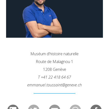
Muséum d'histoire naturelle
Route de Malagnou 1
1208 Genève
T +41 22 418 64 67
emmanuel.toussaint@geneve.ch